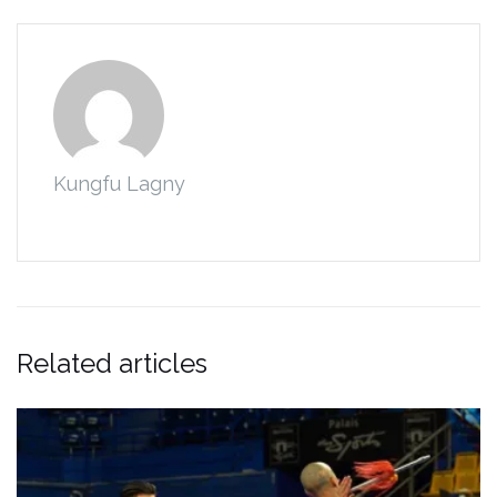
Kungfu Lagny
Related articles