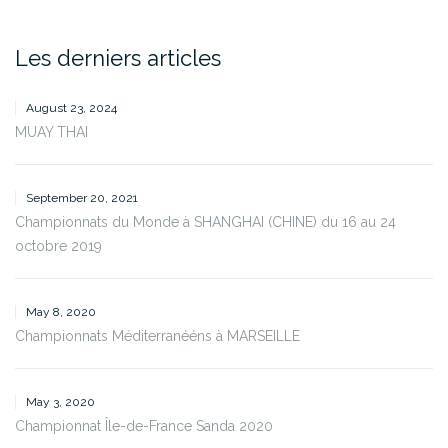
for:
Les derniers articles
August 23, 2024
MUAY THAI
September 20, 2021
Championnats du Monde à SHANGHAI (CHINE) du 16 au 24
octobre 2019
May 8, 2020
Championnats Méditerranééns à MARSEILLE
May 3, 2020
Championnat Île-de-France Sanda 2020