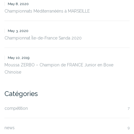
May 8, 2020
Championnats Méditerranééns à MARSEILLE
May 3, 2020
Championnat Île-de-France Sanda 2020
May 10, 2019
Moussa ZERBO – Champion de FRANCE Junior en Boxe
Chinoise
Catégories
compétition
7
news
9