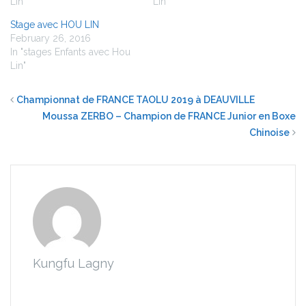
Lin"
Lin"
Stage avec HOU LIN
February 26, 2016
In "stages Enfants avec Hou
Lin"
Championnat de FRANCE TAOLU 2019 à DEAUVILLE
Moussa ZERBO – Champion de FRANCE Junior en Boxe
Chinoise
Kungfu Lagny