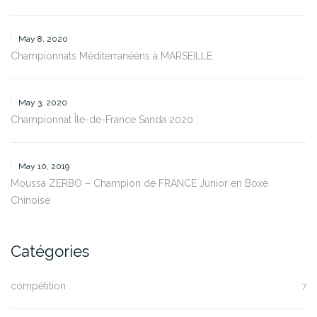
May 8, 2020
Championnats Méditerranééns à MARSEILLE
May 3, 2020
Championnat Île-de-France Sanda 2020
May 10, 2019
Moussa ZERBO – Champion de FRANCE Junior en Boxe
Chinoise
Catégories
compétition
7