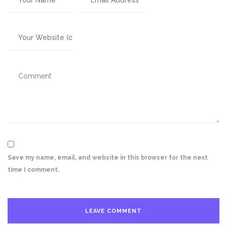
Save my name, email, and website in this browser for the next
time I comment.