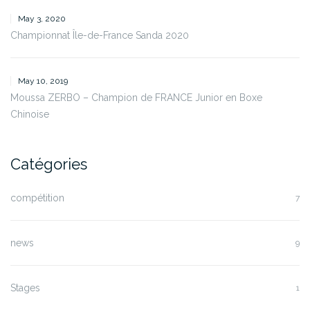
May 3, 2020
Championnat Île-de-France Sanda 2020
May 10, 2019
Moussa ZERBO – Champion de FRANCE Junior en Boxe
Chinoise
Catégories
compétition
7
news
9
Stages
1