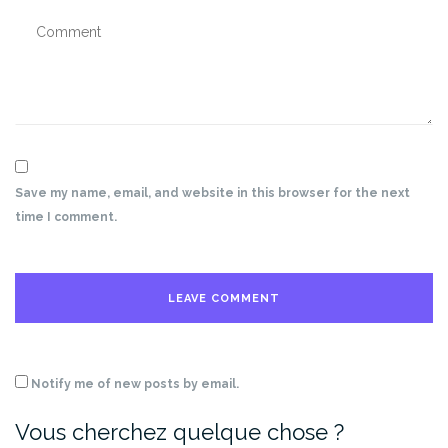
Save my name, email, and website in this browser for the next
time I comment.
Notify me of new posts by email.
Vous cherchez quelque chose ?