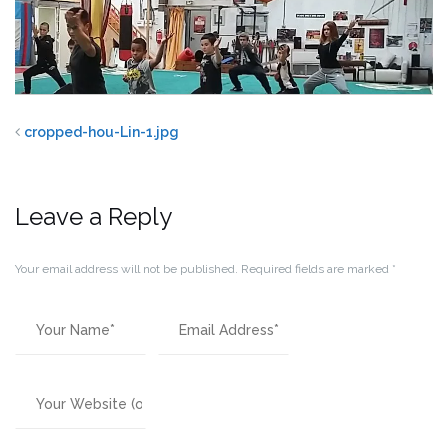
cropped-hou-Lin-1.jpg
Leave a Reply
Your email address will not be published.
Required fields are marked
*