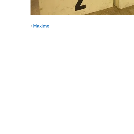
Maxime