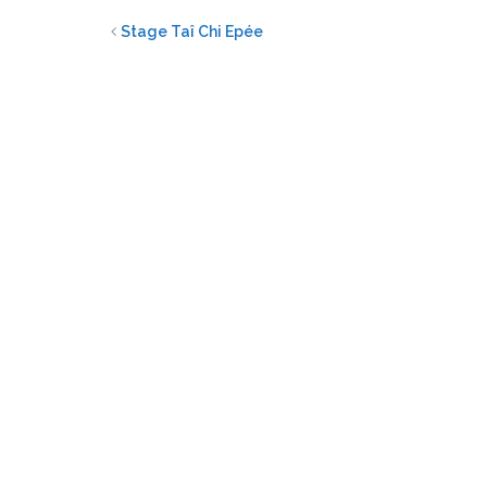
Stage Taî Chi Epée